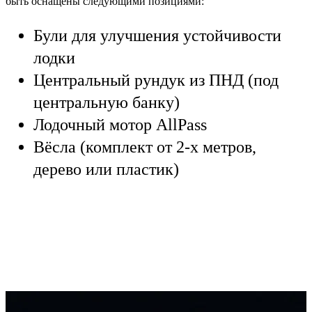
быть оснащены следующими позициями:
Були для улучшения устойчивости
лодки
Центральный рундук из ПНД (под
центральную банку)
Лодочный мотор AllPass
Вёсла (комплект от 2-х метров,
дерево или пластик)