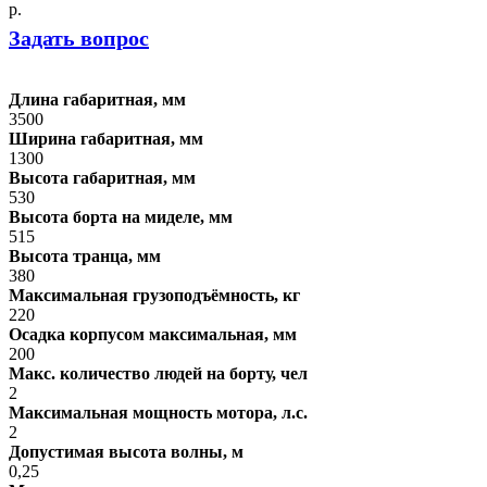
р.
Задать вопрос
Длина габаритная, мм
3500
Ширина габаритная, мм
1300
Высота габаритная, мм
530
Высота борта на миделе, мм
515
Высота транца, мм
380
Максимальная грузоподъёмность, кг
220
Осадка корпусом максимальная, мм
200
Макс. количество людей на борту, чел
2
Максимальная мощность мотора, л.с.
2
Допустимая высота волны, м
0,25