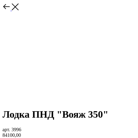
Лодка ПНД "Вояж 350"
арт. 3996
84100,00