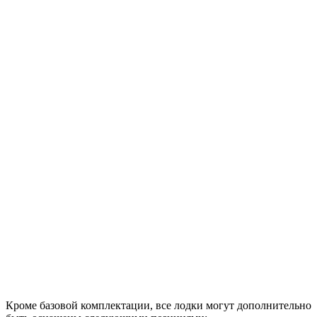
Кроме базовой комплектации, все лодки могут дополнительно