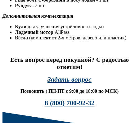
Рундук
- 2 шт.
Дополнительная комплектация
Були
для улучшения устойчивости лодки
Лодочный мотор
AllPass
Вёсла
(комплект от 2-х метров, дерево или пластик)
Есть вопрос перед покупкой? С радостью
ответим!
Задать вопрос
Позвонить ( ПН-ПТ с 9:00 до 18:00 по МСК)
8 (800) 700-92-32