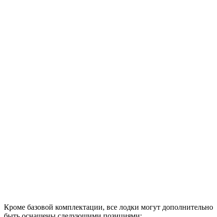
Кроме базовой комплектации, все лодки могут дополнительно
быть оснащены следующими позициями: