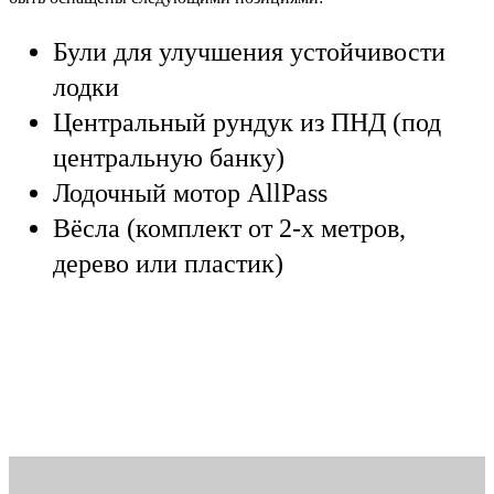
Були для улучшения устойчивости
лодки
Центральный рундук из ПНД (под
центральную банку)
Лодочный мотор AllPass
Вёсла (комплект от 2-х метров,
дерево или пластик)