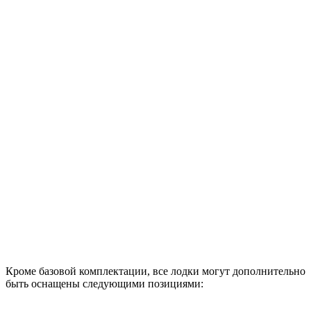
Кроме базовой комплектации, все лодки могут дополнительно
быть оснащены следующими позициями: