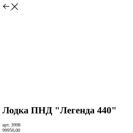
Лодка ПНД "Легенда 440"
арт. 3998
99950,00