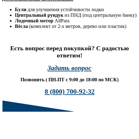
Були
для улучшения устойчивости лодки
Центральный рундук
из ПНД (под центральную банку)
Лодочный мотор
AllPass
Вёсла
(комплект от 2-х метров, дерево или пластик)
Есть вопрос перед покупкой? С радостью
ответим!
Задать вопрос
Позвонить ( ПН-ПТ с 9:00 до 18:00 по МСК)
8 (800) 700-92-32