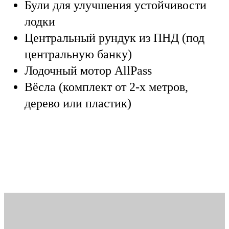
Були для улучшения устойчивости
лодки
Центральный рундук из ПНД (под
центральную банку)
Лодочный мотор AllPass
Вёсла (комплект от 2-х метров,
дерево или пластик)