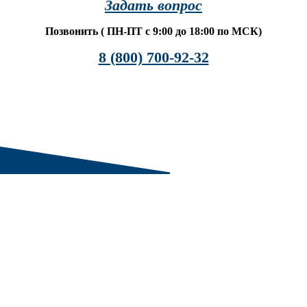
Задать вопрос
Позвонить ( ПН-ПТ с 9:00 до 18:00 по МСК)
8 (800) 700-92-32