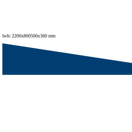
lwh: 2200x800500x360 mm