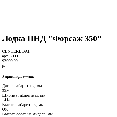
Лодка ПНД "Форсаж 350"
CENTERBOAT
арт. 3999
92000,00
р.
Характеристики
Длина габаритная, мм
3530
Ширина габаритная, мм
1414
Высота габаритная, мм
600
Высота борта на миделе, мм