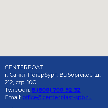
CENTERBOAT
г. Санкт-Петербург, Выборгское ш.,
212, стр. 10C
Телефон:
8 (800) 700-92-32
Email:
office@centerplast-spb.ru