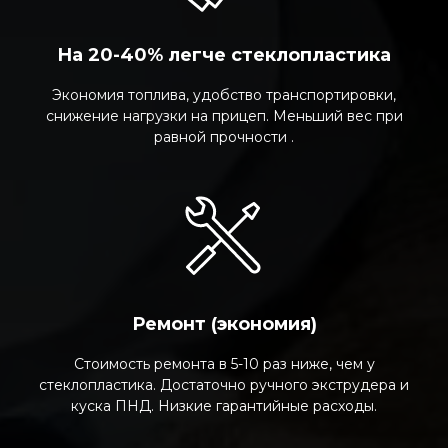
На 20-40% легче стеклопластика
Экономия топлива, удобство транспортировки,
снижение нагрузки на прицеп. Меньший вес при
равной прочности .
Ремонт (экономия)
Стоимость ремонта в 5-10 раз ниже, чем у
стеклопластика. Достаточно ручного экструдера и
куска ПНД. Низкие гарантийные расходы.