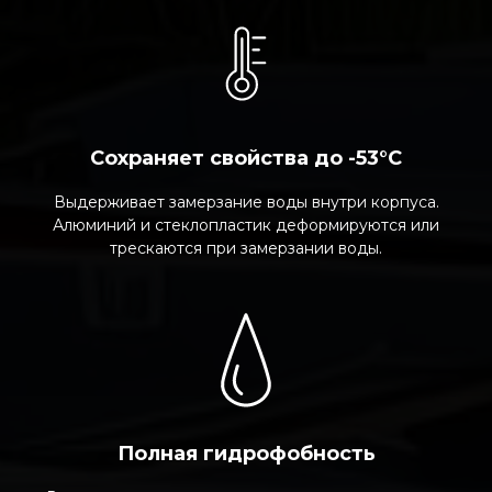
Сохраняет свойства до -53°C
Выдерживает замерзание воды внутри корпуса.
Алюминий и стеклопластик деформируются или
трескаются при замерзании воды.
Полная гидрофобность