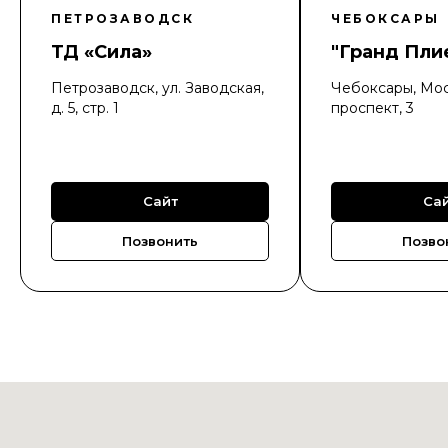
ПЕТРОЗАВОДСК
ЧЕБОКСАРЫ
ТД «Сила»
"Гранд Пли
Петрозаводск, ул. Заводская,
Чебоксары, Мо
д. 5, стр. 1
проспект, 3
Сайт
Са
Позвонить
Позво